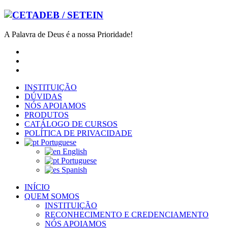
A Palavra de Deus é a nossa Prioridade!
INSTITUIÇÃO
DÚVIDAS
NÓS APOIAMOS
PRODUTOS
CATÁLOGO DE CURSOS
POLÍTICA DE PRIVACIDADE
Portuguese
English
Portuguese
Spanish
INÍCIO
QUEM SOMOS
INSTITUIÇÃO
RECONHECIMENTO E CREDENCIAMENTO
NÓS APOIAMOS