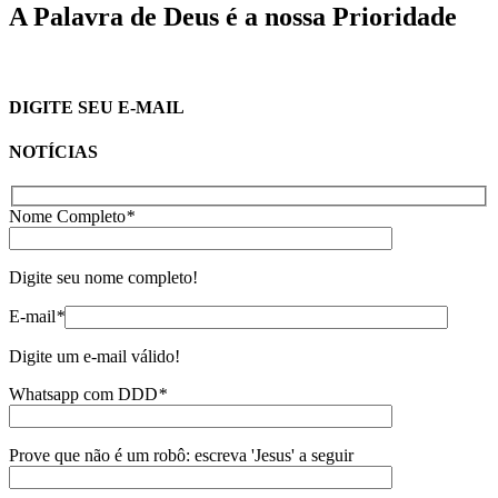
A Palavra de Deus é a nossa Prioridade
DIGITE SEU E-MAIL
NOTÍCIAS
Nome Completo
*
Digite seu nome completo!
E-mail
*
Digite um e-mail válido!
Whatsapp com DDD
*
Prove que não é um robô: escreva 'Jesus' a seguir