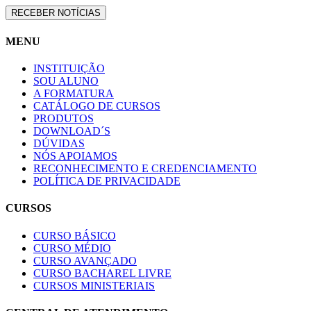
MENU
INSTITUIÇÃO
SOU ALUNO
A FORMATURA
CATÁLOGO DE CURSOS
PRODUTOS
DOWNLOAD´S
DÚVIDAS
NÓS APOIAMOS
RECONHECIMENTO E CREDENCIAMENTO
POLÍTICA DE PRIVACIDADE
CURSOS
CURSO BÁSICO
CURSO MÉDIO
CURSO AVANÇADO
CURSO BACHAREL LIVRE
CURSOS MINISTERIAIS