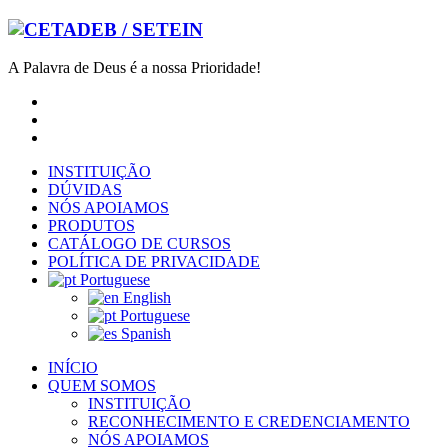
A Palavra de Deus é a nossa Prioridade!
INSTITUIÇÃO
DÚVIDAS
NÓS APOIAMOS
PRODUTOS
CATÁLOGO DE CURSOS
POLÍTICA DE PRIVACIDADE
Portuguese
English
Portuguese
Spanish
INÍCIO
QUEM SOMOS
INSTITUIÇÃO
RECONHECIMENTO E CREDENCIAMENTO
NÓS APOIAMOS