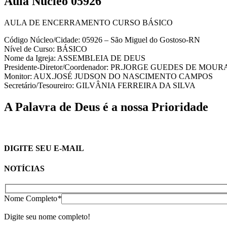
Aula Núcleo 05926
AULA DE ENCERRAMENTO CURSO BÁSICO
Código Núcleo/Cidade: 05926 – São Miguel do Gostoso-RN
Nível de Curso: BÁSICO
Nome da Igreja: ASSEMBLEIA DE DEUS
Presidente-Diretor/Coordenador: PR.JORGE GUEDES DE MOUR
Monitor: AUX.JOSÉ JUDSON DO NASCIMENTO CAMPOS
Secretário/Tesoureiro: GILVÂNIA FERREIRA DA SILVA
A Palavra de Deus é a nossa Prioridade
DIGITE SEU E-MAIL
NOTÍCIAS
Nome Completo
*
Digite seu nome completo!