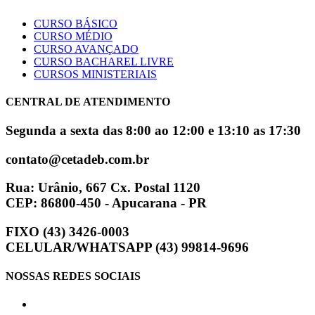
CURSO BÁSICO
CURSO MÉDIO
CURSO AVANÇADO
CURSO BACHAREL LIVRE
CURSOS MINISTERIAIS
CENTRAL DE ATENDIMENTO
Segunda a sexta das 8:00 ao 12:00 e 13:10 as 17:30
contato@cetadeb.com.br
Rua: Urânio, 667 Cx. Postal 1120
CEP: 86800-450 - Apucarana - PR
FIXO (43) 3426-0003
CELULAR/WHATSAPP (43) 99814-9696
NOSSAS REDES SOCIAIS